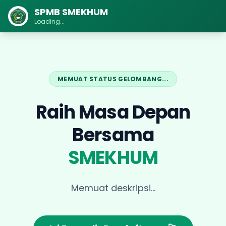
SPMB SMEKHUM
Loading...
MEMUAT STATUS GELOMBANG...
Raih Masa Depan
Bersama
SMEKHUM
Memuat deskripsi...